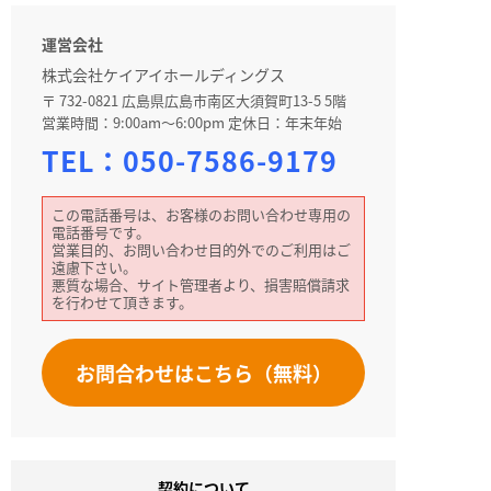
運営会社
株式会社ケイアイホールディングス
〒 732-0821 広島県広島市南区大須賀町13-5 5階
営業時間：9:00am～6:00pm 定休日：年末年始
TEL：
050-7586-9179
この電話番号は、お客様のお問い合わせ専用の
電話番号です。
営業目的、お問い合わせ目的外でのご利用はご
遠慮下さい。
悪質な場合、サイト管理者より、損害賠償請求
を行わせて頂きます。
お問合わせはこちら（無料）
契約について