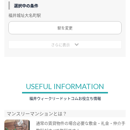
選択中の条件
福井城址大名町駅
駅を変更
さらに表示
USEFUL INFORMATION
福井ウィークリードットコムお役立ち情報
マンスリーマンションとは？
通常の賃貸物件の場合必要な敷金・礼金・仲介手