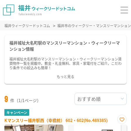
福井ウィークリードットコム
福井市のウィークリー・マンスリーマンション
福井城址大名町駅のマンスリーマンション・ウィークリーマ
ンション情報
福井城址大名町駅のマンスリーマンション・ウィークリーマンション賃
貸物件一覧を掲載中。敷金・礼金無料、家具・家電付をご紹介。こだわ
り条件での絞込みも簡単！
もっと見る
9
件（1/1ページ）
キャンペーン
Kマンスリー福井駅西（幸橋前） 602・602(No.489385)
お気
に入