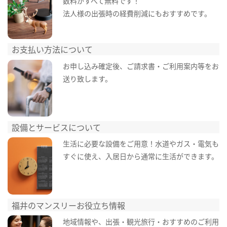
数料がすべて無料です！
法人様の出張時の経費削減にもおすすめです。
お支払い方法について
お申し込み確定後、ご請求書・ご利用案内等をお
送り致します。
設備とサービスについて
生活に必要な設備をご用意！水道やガス・電気も
すぐに使え、入居日から通常に生活ができます。
福井のマンスリーお役立ち情報
地域情報や、出張・観光旅行・おすすめのご利用