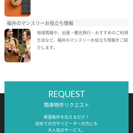
福井のマンスリーお役立ち情報
地域情報や、出張・観光旅行・おすすめのご利用
方法など、福井のマンスリーお役立ち情報をご紹
介します。
REQUEST
簡単物件リクエスト
希望条件を伝えるだけ！
初めての方やリピーターの方にも
大人気のサービス。