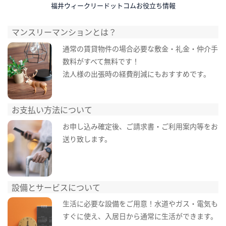
福井ウィークリードットコムお役立ち情報
マンスリーマンションとは？
通常の賃貸物件の場合必要な敷金・礼金・仲介手
数料がすべて無料です！
法人様の出張時の経費削減にもおすすめです。
お支払い方法について
お申し込み確定後、ご請求書・ご利用案内等をお
送り致します。
設備とサービスについて
生活に必要な設備をご用意！水道やガス・電気も
すぐに使え、入居日から通常に生活ができます。