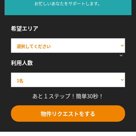
お忙しいあなたをサポートします。
希望エリア
利用人数
あと１ステップ！簡単30秒！
物件リクエストをする