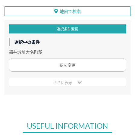
地図で検索
選択条件変更
選択中の条件
福井城址大名町駅
駅を変更
さらに表示
USEFUL INFORMATION