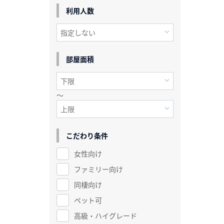
利用人数
部屋面積
～
こだわり条件
女性向け
ファミリー向け
同棲向け
ペット可
高級・ハイグレード