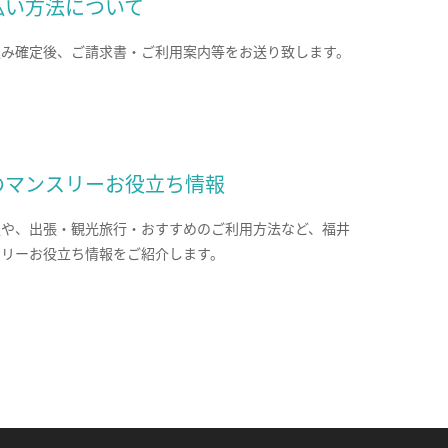
払い方法について
込み確定後、ご請求書・ご利用案内等をお送り致します。
のマンスリーお役立ち情報
報や、出張・観光旅行・おすすめのご利用方法など、福井
スリーお役立ち情報をご紹介します。