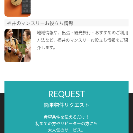
福井のマンスリーお役立ち情報
地域情報や、出張・観光旅行・おすすめのご利用
方法など、福井のマンスリーお役立ち情報をご紹
介します。
REQUEST
簡単物件リクエスト
希望条件を伝えるだけ！
初めての方やリピーターの方にも
大人気のサービス。