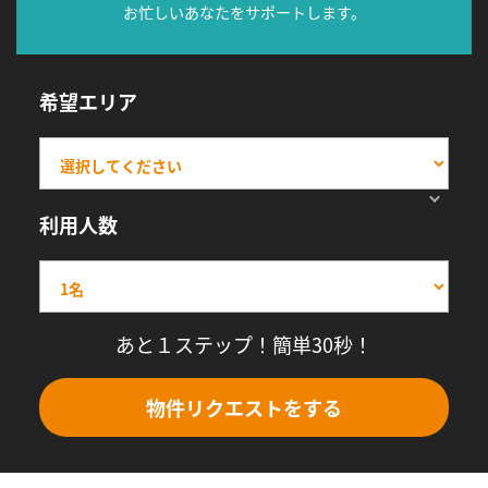
お忙しいあなたをサポートします。
希望エリア
利用人数
あと１ステップ！簡単30秒！
物件リクエストをする