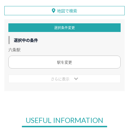
地図で検索
選択条件変更
選択中の条件
六条駅
駅を変更
さらに表示
USEFUL INFORMATION