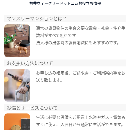
福井ウィークリードットコムお役立ち情報
マンスリーマンションとは？
通常の賃貸物件の場合必要な敷金・礼金・仲介手
数料がすべて無料です！
法人様の出張時の経費削減にもおすすめです。
お支払い方法について
お申し込み確定後、ご請求書・ご利用案内等をお
送り致します。
設備とサービスについて
生活に必要な設備をご用意！水道やガス・電気も
すぐに使え、入居日から通常に生活ができます。