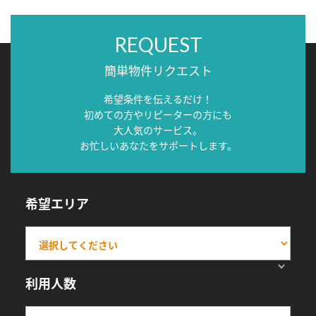
REQUEST
簡単物件リクエスト
希望条件を伝えるだけ！
初めての方やリピーターの方にも
大人気のサービス。
お忙しいあなたをサポートします。
希望エリア
利用人数