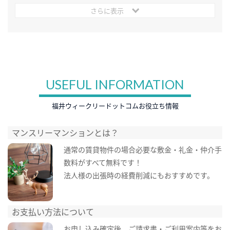
さらに表示
USEFUL INFORMATION
福井ウィークリードットコムお役立ち情報
マンスリーマンションとは？
通常の賃貸物件の場合必要な敷金・礼金・仲介手
数料がすべて無料です！
法人様の出張時の経費削減にもおすすめです。
お支払い方法について
お申し込み確定後、ご請求書・ご利用案内等をお