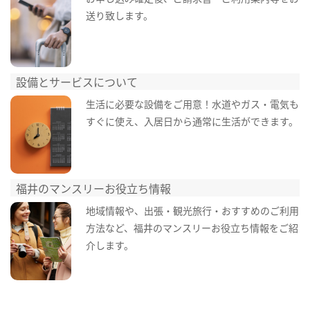
送り致します。
設備とサービスについて
生活に必要な設備をご用意！水道やガス・電気も
すぐに使え、入居日から通常に生活ができます。
福井のマンスリーお役立ち情報
地域情報や、出張・観光旅行・おすすめのご利用
方法など、福井のマンスリーお役立ち情報をご紹
介します。