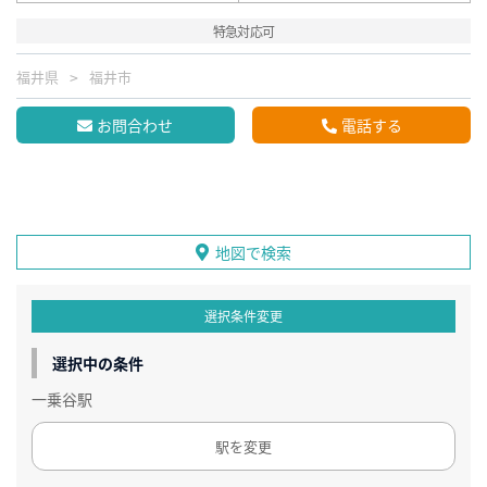
特急対応可
福井県
福井市
お問合わせ
電話する
地図で検索
選択条件変更
選択中の条件
一乗谷駅
駅を変更