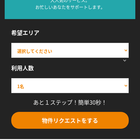
大人気のサービス。
お忙しいあなたをサポートします。
希望エリア
利用人数
あと１ステップ！簡単30秒！
物件リクエストをする