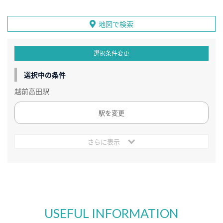
地図で検索
選択条件変更
選択中の条件
越前高田駅
駅を変更
さらに表示
USEFUL INFORMATION