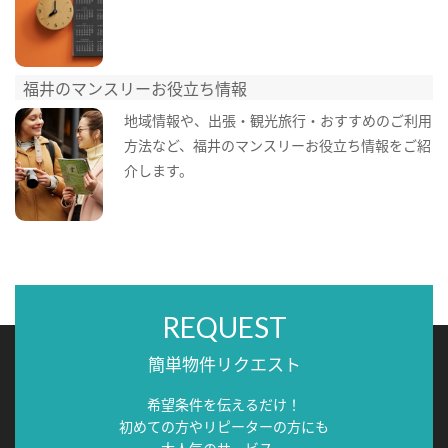
福井のマンスリーお役立ち情報
地域情報や、出張・観光旅行・おすすめのご利用
方法など、福井のマンスリーお役立ち情報をご紹
介します。
REQUEST
簡単物件リクエスト
希望条件を伝えるだけ！
初めての方やリピーターの方にも