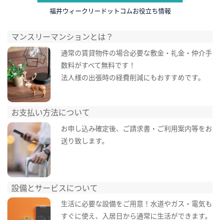
福井ウィークリードットコムお役立ち情報
マンスリーマンションとは？
通常の賃貸物件の場合必要な敷金・礼金・仲介手
数料がすべて無料です！
法人様の出張時の経費削減にもおすすめです。
お支払い方法について
お申し込み確定後、ご請求書・ご利用案内等をお
送り致します。
設備とサービスについて
生活に必要な設備をご用意！水道やガス・電気も
すぐに使え、入居日から通常に生活ができます。