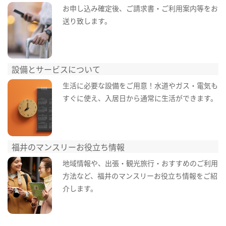
お申し込み確定後、ご請求書・ご利用案内等をお
送り致します。
設備とサービスについて
生活に必要な設備をご用意！水道やガス・電気も
すぐに使え、入居日から通常に生活ができます。
福井のマンスリーお役立ち情報
地域情報や、出張・観光旅行・おすすめのご利用
方法など、福井のマンスリーお役立ち情報をご紹
介します。