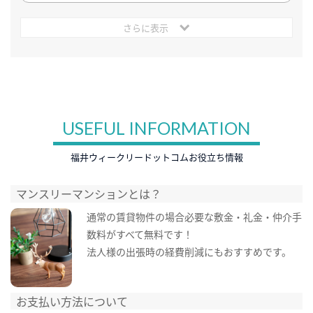
さらに表示
USEFUL INFORMATION
福井ウィークリードットコムお役立ち情報
マンスリーマンションとは？
通常の賃貸物件の場合必要な敷金・礼金・仲介手
数料がすべて無料です！
法人様の出張時の経費削減にもおすすめです。
お支払い方法について