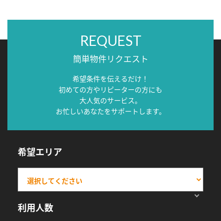
REQUEST
簡単物件リクエスト
希望条件を伝えるだけ！
初めての方やリピーターの方にも
大人気のサービス。
お忙しいあなたをサポートします。
希望エリア
利用人数