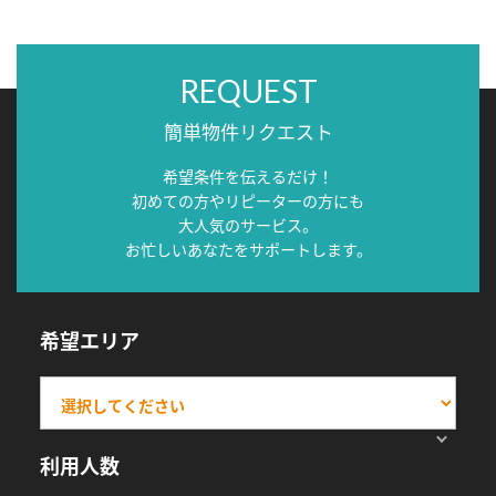
REQUEST
簡単物件リクエスト
希望条件を伝えるだけ！
初めての方やリピーターの方にも
大人気のサービス。
お忙しいあなたをサポートします。
希望エリア
利用人数