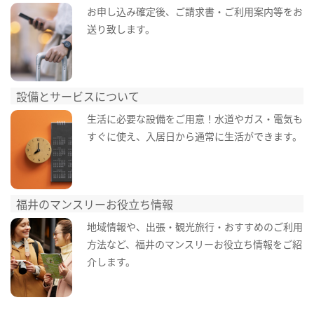
お申し込み確定後、ご請求書・ご利用案内等をお
送り致します。
設備とサービスについて
生活に必要な設備をご用意！水道やガス・電気も
すぐに使え、入居日から通常に生活ができます。
福井のマンスリーお役立ち情報
地域情報や、出張・観光旅行・おすすめのご利用
方法など、福井のマンスリーお役立ち情報をご紹
介します。