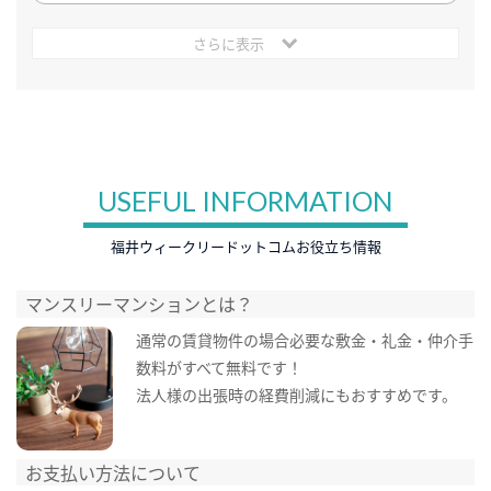
さらに表示
USEFUL INFORMATION
福井ウィークリードットコムお役立ち情報
マンスリーマンションとは？
通常の賃貸物件の場合必要な敷金・礼金・仲介手
数料がすべて無料です！
法人様の出張時の経費削減にもおすすめです。
お支払い方法について