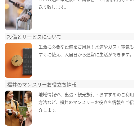
送り致します。
設備とサービスについて
生活に必要な設備をご用意！水道やガス・電気も
すぐに使え、入居日から通常に生活ができます。
福井のマンスリーお役立ち情報
地域情報や、出張・観光旅行・おすすめのご利用
方法など、福井のマンスリーお役立ち情報をご紹
介します。