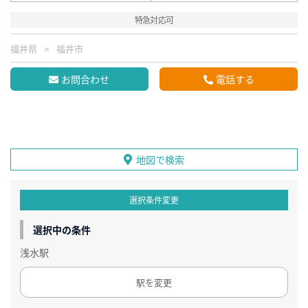
特急対応可
福井県
福井市
お問合わせ
電話する
地図で検索
選択条件変更
選択中の条件
浅水駅
駅を変更