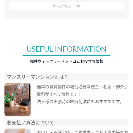
さらに表示
USEFUL INFORMATION
福井ウィークリードットコムお役立ち情報
マンスリーマンションとは？
通常の賃貸物件の場合必要な敷金・礼金・仲介手
数料がすべて無料です！
法人様の出張時の経費削減にもおすすめです。
お支払い方法について
お申し込み確定後、ご請求書・ご利用案内等をお