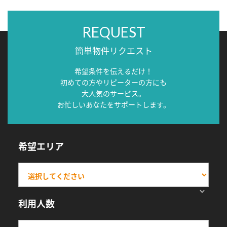
REQUEST
簡単物件リクエスト
希望条件を伝えるだけ！
初めての方やリピーターの方にも
大人気のサービス。
お忙しいあなたをサポートします。
希望エリア
利用人数