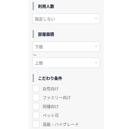
利用人数
部屋面積
～
こだわり条件
女性向け
ファミリー向け
同棲向け
ペット可
高級・ハイグレード