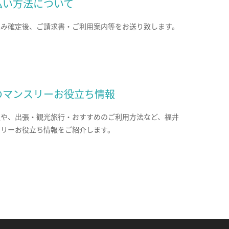
払い方法について
込み確定後、ご請求書・ご利用案内等をお送り致します。
のマンスリーお役立ち情報
報や、出張・観光旅行・おすすめのご利用方法など、福井
スリーお役立ち情報をご紹介します。