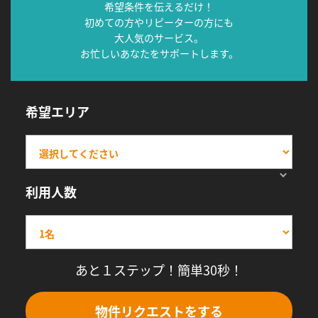
希望条件を伝えるだけ！
初めての方やリピーターの方にも
大人気のサービス。
お忙しいあなたをサポートします。
希望エリア
利用人数
あと１ステップ！簡単30秒！
物件リクエストをする