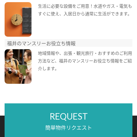
生活に必要な設備をご用意！水道やガス・電気も
すぐに使え、入居日から通常に生活ができます。
福井のマンスリーお役立ち情報
地域情報や、出張・観光旅行・おすすめのご利用
方法など、福井のマンスリーお役立ち情報をご紹
介します。
REQUEST
簡単物件リクエスト