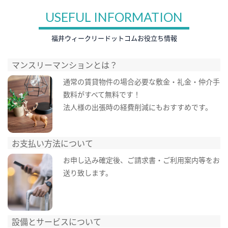
USEFUL INFORMATION
福井ウィークリードットコムお役立ち情報
マンスリーマンションとは？
通常の賃貸物件の場合必要な敷金・礼金・仲介手
数料がすべて無料です！
法人様の出張時の経費削減にもおすすめです。
お支払い方法について
お申し込み確定後、ご請求書・ご利用案内等をお
送り致します。
設備とサービスについて