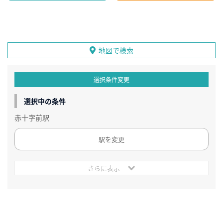
地図で検索
選択条件変更
選択中の条件
赤十字前駅
駅を変更
さらに表示