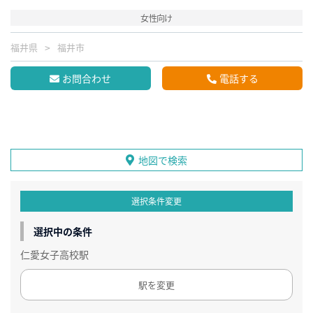
女性向け
福井県
福井市
お問合わせ
電話する
地図で検索
選択条件変更
選択中の条件
仁愛女子高校駅
駅を変更