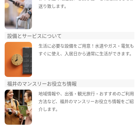
送り致します。
設備とサービスについて
生活に必要な設備をご用意！水道やガス・電気も
すぐに使え、入居日から通常に生活ができます。
福井のマンスリーお役立ち情報
地域情報や、出張・観光旅行・おすすめのご利用
方法など、福井のマンスリーお役立ち情報をご紹
介します。