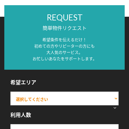
REQUEST
簡単物件リクエスト
希望条件を伝えるだけ！
初めての方やリピーターの方にも
大人気のサービス。
お忙しいあなたをサポートします。
希望エリア
利用人数