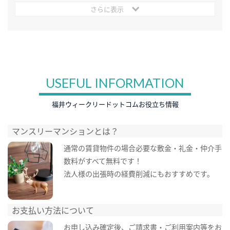
さらに表示
USEFUL INFORMATION
福井ウィークリードットコムお役立ち情報
マンスリーマンションとは？
通常の賃貸物件の場合必要な敷金・礼金・仲介手
数料がすべて無料です！
法人様の出張時の経費削減にもおすすめです。
お支払い方法について
お申し込み確定後、ご請求書・ご利用案内等をお