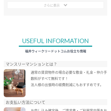
さらに表示
USEFUL INFORMATION
福井ウィークリードットコムお役立ち情報
マンスリーマンションとは？
通常の賃貸物件の場合必要な敷金・礼金・仲介手
数料がすべて無料です！
法人様の出張時の経費削減にもおすすめです。
お支払い方法について
お申し込み確定後、ご請求書・ご利用案内等をお