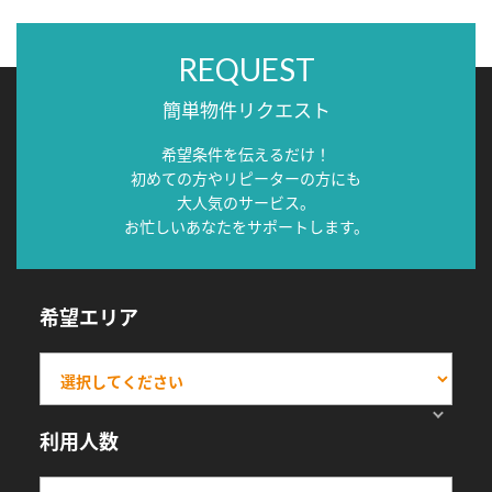
REQUEST
簡単物件リクエスト
希望条件を伝えるだけ！
初めての方やリピーターの方にも
大人気のサービス。
お忙しいあなたをサポートします。
希望エリア
利用人数