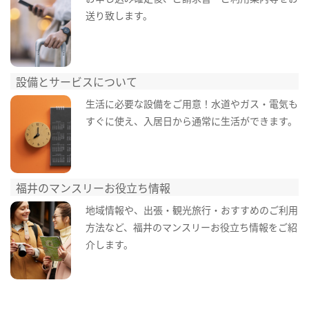
送り致します。
設備とサービスについて
生活に必要な設備をご用意！水道やガス・電気も
すぐに使え、入居日から通常に生活ができます。
福井のマンスリーお役立ち情報
地域情報や、出張・観光旅行・おすすめのご利用
方法など、福井のマンスリーお役立ち情報をご紹
介します。