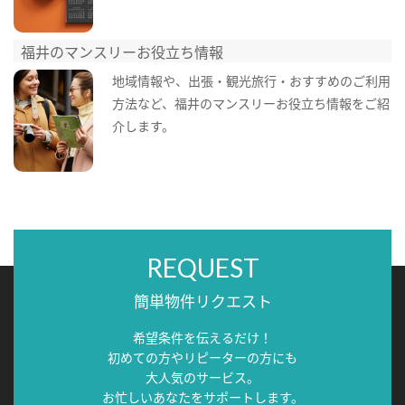
福井のマンスリーお役立ち情報
地域情報や、出張・観光旅行・おすすめのご利用
方法など、福井のマンスリーお役立ち情報をご紹
介します。
REQUEST
簡単物件リクエスト
希望条件を伝えるだけ！
初めての方やリピーターの方にも
大人気のサービス。
お忙しいあなたをサポートします。