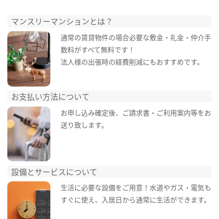
マンスリーマンションとは？
通常の賃貸物件の場合必要な敷金・礼金・仲介手
数料がすべて無料です！
法人様の出張時の経費削減にもおすすめです。
お支払い方法について
お申し込み確定後、ご請求書・ご利用案内等をお
送り致します。
設備とサービスについて
生活に必要な設備をご用意！水道やガス・電気も
すぐに使え、入居日から通常に生活ができます。