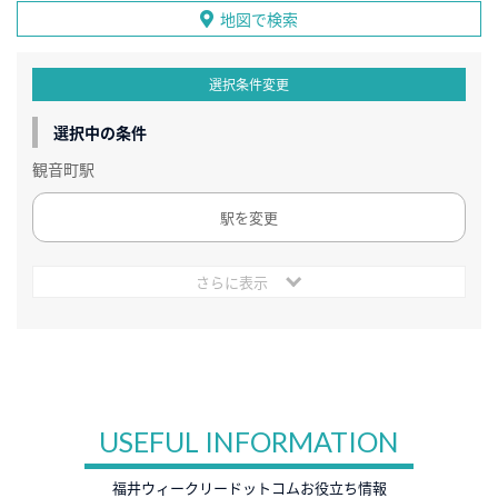
地図で検索
選択条件変更
選択中の条件
観音町駅
駅を変更
さらに表示
USEFUL INFORMATION
福井ウィークリードットコムお役立ち情報