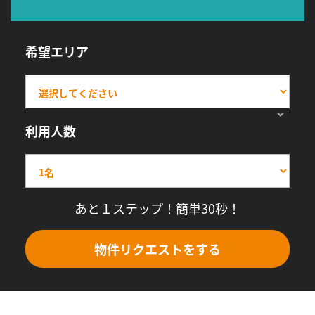
希望エリア
利用人数
あと１ステップ！簡単30秒！
物件リクエストをする