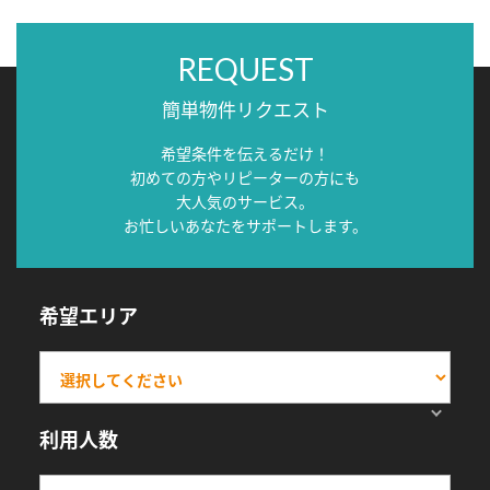
REQUEST
簡単物件リクエスト
希望条件を伝えるだけ！
初めての方やリピーターの方にも
大人気のサービス。
お忙しいあなたをサポートします。
希望エリア
利用人数