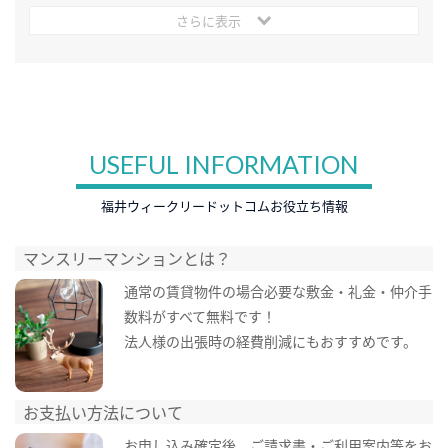
さらに表示
USEFUL INFORMATION
福井ウィークリードットコムお役立ち情報
マンスリーマンションとは？
通常の賃貸物件の場合必要な敷金・礼金・仲介手
数料がすべて無料です！
法人様の出張時の経費削減にもおすすめです。
お支払い方法について
お申し込み確定後、ご請求書・ご利用案内等をお