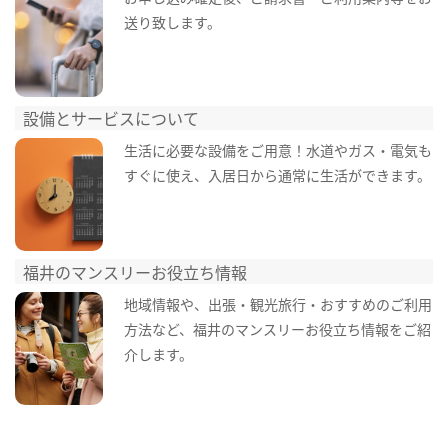
送り致します。
設備とサービスについて
生活に必要な設備をご用意！水道やガス・電気も
すぐに使え、入居日から通常に生活ができます。
福井のマンスリーお役立ち情報
地域情報や、出張・観光旅行・おすすめのご利用
方法など、福井のマンスリーお役立ち情報をご紹
介します。