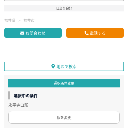
日当り良好
福井県
福井市
お問合わせ
電話する
地図で検索
選択条件変更
選択中の条件
永平寺口駅
駅を変更