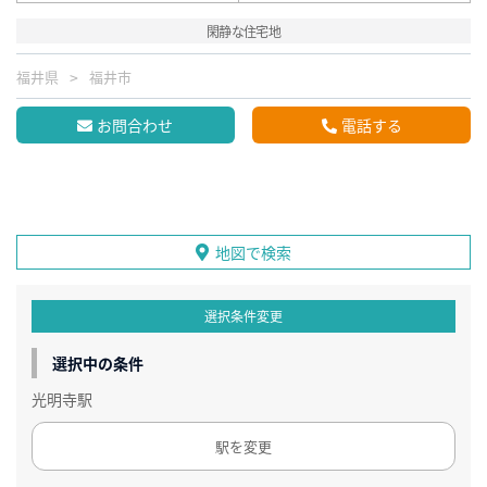
閑静な住宅地
福井県
福井市
お問合わせ
電話する
地図で検索
選択条件変更
選択中の条件
光明寺駅
駅を変更