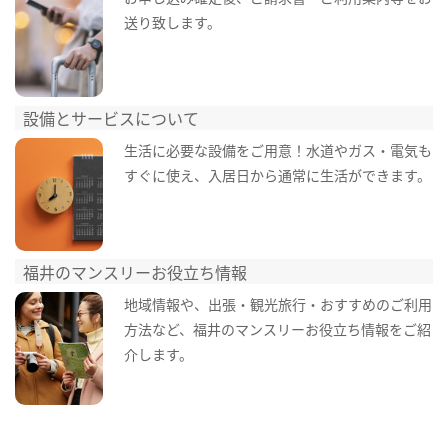
送り致します。
設備とサービスについて
生活に必要な設備をご用意！水道やガス・電気も
すぐに使え、入居日から通常に生活ができます。
福井のマンスリーお役立ち情報
地域情報や、出張・観光旅行・おすすめのご利用
方法など、福井のマンスリーお役立ち情報をご紹
介します。