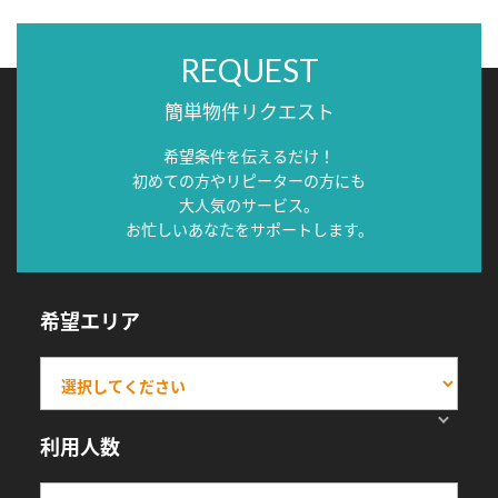
REQUEST
簡単物件リクエスト
希望条件を伝えるだけ！
初めての方やリピーターの方にも
大人気のサービス。
お忙しいあなたをサポートします。
希望エリア
利用人数