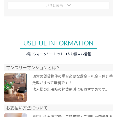
さらに表示
USEFUL INFORMATION
福井ウィークリードットコムお役立ち情報
マンスリーマンションとは？
通常の賃貸物件の場合必要な敷金・礼金・仲介手
数料がすべて無料です！
法人様の出張時の経費削減にもおすすめです。
お支払い方法について
お申し込み確定後、ご請求書・ご利用案内等をお