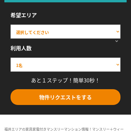
希望エリア
利用人数
あと１ステップ！簡単30秒！
物件リクエストをする
福井エリアの家具家電付きマンスリーマンション情報！マンスリー＋ウィー