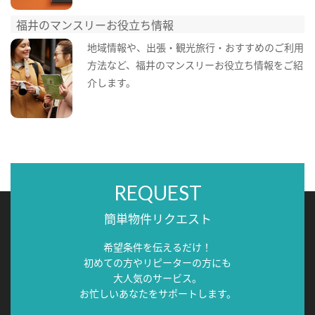
福井のマンスリーお役立ち情報
地域情報や、出張・観光旅行・おすすめのご利用
方法など、福井のマンスリーお役立ち情報をご紹
介します。
REQUEST
簡単物件リクエスト
希望条件を伝えるだけ！
初めての方やリピーターの方にも
大人気のサービス。
お忙しいあなたをサポートします。