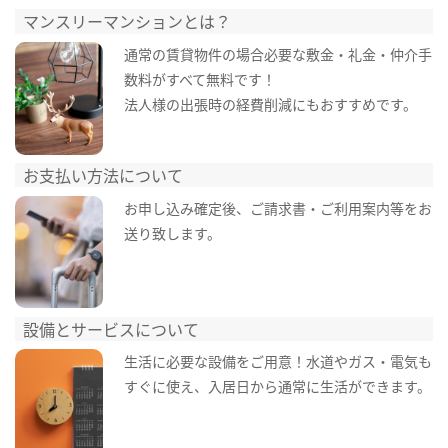
マンスリーマンションとは？
通常の賃貸物件の場合必要な敷金・礼金・仲介手
数料がすべて無料です！
法人様の出張時の経費削減にもおすすめです。
お支払い方法について
お申し込み確定後、ご請求書・ご利用案内等をお
送り致します。
設備とサービスについて
生活に必要な設備をご用意！水道やガス・電気も
すぐに使え、入居日から通常に生活ができます。