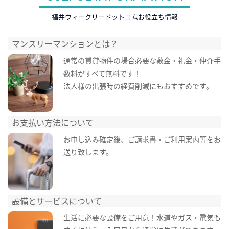
福井ウィークリードットコムお役立ち情報
マンスリーマンションとは？
通常の賃貸物件の場合必要な敷金・礼金・仲介手
数料がすべて無料です！
法人様の出張時の経費削減にもおすすめです。
お支払い方法について
お申し込み確定後、ご請求書・ご利用案内等をお
送り致します。
設備とサービスについて
生活に必要な設備をご用意！水道やガス・電気も