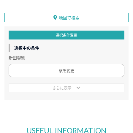
地図で検索
選択条件変更
選択中の条件
新田塚駅
駅を変更
さらに表示
USEFUL INFORMATION