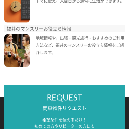
すぐに使え、入居日から通常に生活ができます。
福井のマンスリーお役立ち情報
地域情報や、出張・観光旅行・おすすめのご利用
方法など、福井のマンスリーお役立ち情報をご紹
介します。
REQUEST
簡単物件リクエスト
希望条件を伝えるだけ！
初めての方やリピーターの方にも