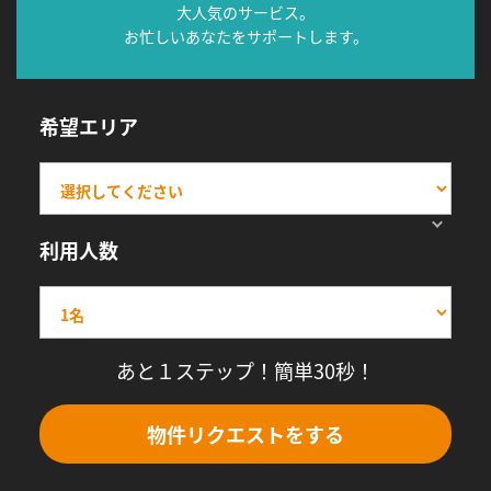
大人気のサービス。
お忙しいあなたをサポートします。
希望エリア
利用人数
あと１ステップ！簡単30秒！
物件リクエストをする