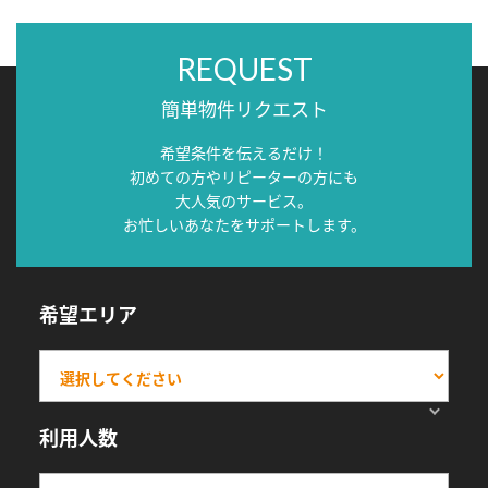
REQUEST
簡単物件リクエスト
希望条件を伝えるだけ！
初めての方やリピーターの方にも
大人気のサービス。
お忙しいあなたをサポートします。
希望エリア
利用人数