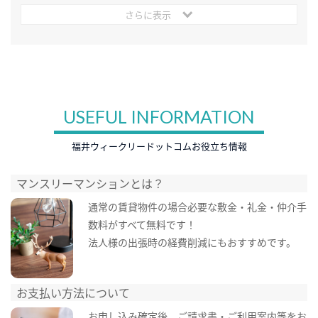
さらに表示
USEFUL INFORMATION
福井ウィークリードットコムお役立ち情報
マンスリーマンションとは？
通常の賃貸物件の場合必要な敷金・礼金・仲介手
数料がすべて無料です！
法人様の出張時の経費削減にもおすすめです。
お支払い方法について
お申し込み確定後、ご請求書・ご利用案内等をお