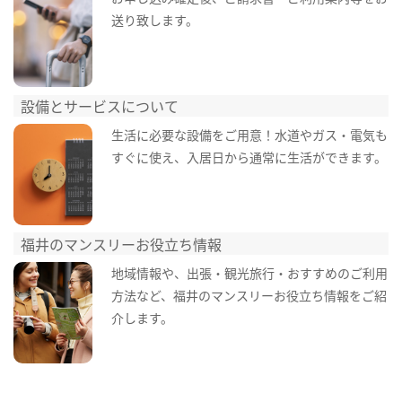
送り致します。
設備とサービスについて
生活に必要な設備をご用意！水道やガス・電気も
すぐに使え、入居日から通常に生活ができます。
福井のマンスリーお役立ち情報
地域情報や、出張・観光旅行・おすすめのご利用
方法など、福井のマンスリーお役立ち情報をご紹
介します。