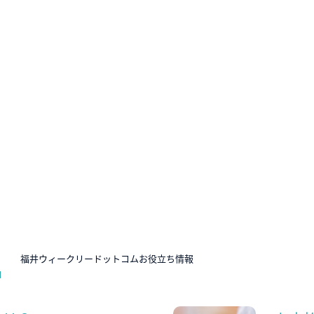
N
福井ウィークリードットコムお役立ち情報