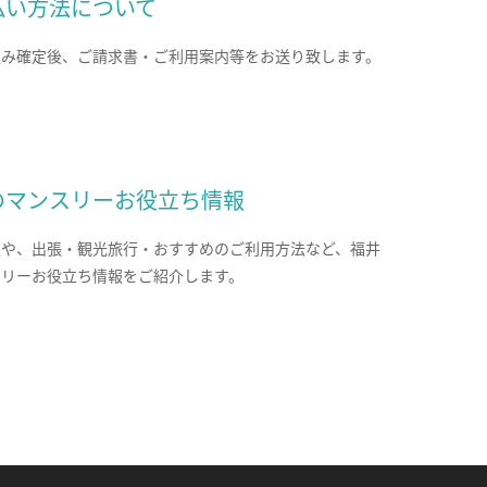
払い方法について
込み確定後、ご請求書・ご利用案内等をお送り致します。
のマンスリーお役立ち情報
報や、出張・観光旅行・おすすめのご利用方法など、福井
スリーお役立ち情報をご紹介します。