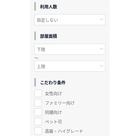
利用人数
部屋面積
～
こだわり条件
女性向け
ファミリー向け
同棲向け
ペット可
高級・ハイグレード