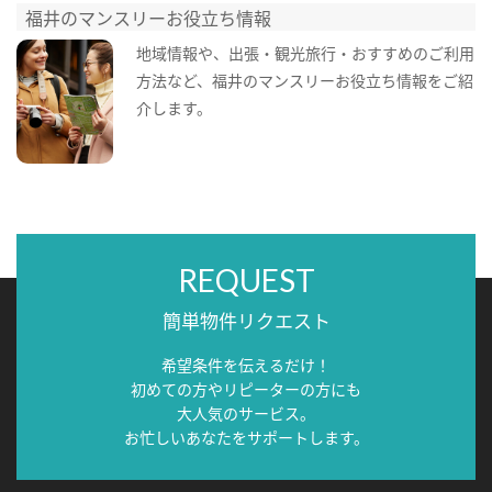
福井のマンスリーお役立ち情報
地域情報や、出張・観光旅行・おすすめのご利用
方法など、福井のマンスリーお役立ち情報をご紹
介します。
REQUEST
簡単物件リクエスト
希望条件を伝えるだけ！
初めての方やリピーターの方にも
大人気のサービス。
お忙しいあなたをサポートします。