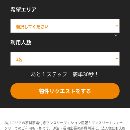
希望エリア
利用人数
あと１ステップ！簡単30秒！
物件リクエストをする
福井エリアの家具家電付きマンスリーマンション情報！マンスリー＋ウィー
クリーでのご利用も可能です。連泊・長期出張の経費削減に、法人様にも大好