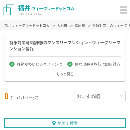
福井ウィークリードットコム
大村市
松原駅
特急対応可のウィーク
特急対応可/松原駅のマンスリーマンション・ウィークリーマ
ンション情報
移動が多いビジネスマンに
急な出張や旅行に即日対応
もっと見る
0
件（1/1ページ）
地図で検索