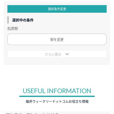
選択条件変更
選択中の条件
松原駅
駅を変更
さらに表示
USEFUL INFORMATION
福井ウィークリードットコムお役立ち情報