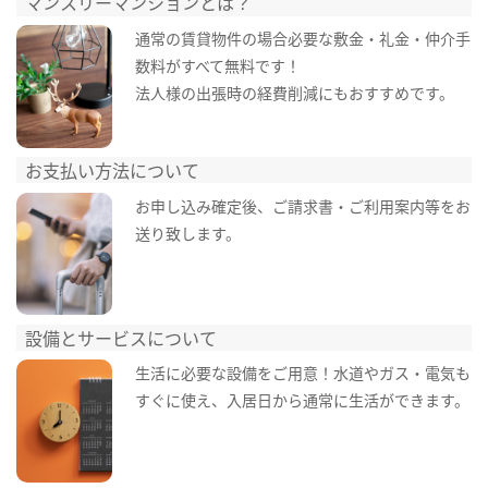
マンスリーマンションとは？
通常の賃貸物件の場合必要な敷金・礼金・仲介手
数料がすべて無料です！
法人様の出張時の経費削減にもおすすめです。
お支払い方法について
お申し込み確定後、ご請求書・ご利用案内等をお
送り致します。
設備とサービスについて
生活に必要な設備をご用意！水道やガス・電気も
すぐに使え、入居日から通常に生活ができます。