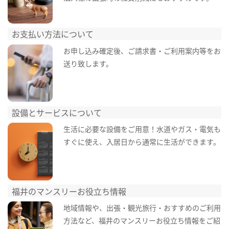
お支払い方法について
お申し込み確定後、ご請求書・ご利用案内等をお
送り致します。
設備とサービスについて
生活に必要な設備をご用意！水道やガス・電気も
すぐに使え、入居日から通常に生活ができます。
福井のマンスリーお役立ち情報
地域情報や、出張・観光旅行・おすすめのご利用
方法など、福井のマンスリーお役立ち情報をご紹