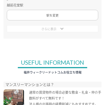
越前花堂駅
駅を変更
さらに表示
USEFUL INFORMATION
福井ウィークリードットコムお役立ち情報
マンスリーマンションとは？
通常の賃貸物件の場合必要な敷金・礼金・仲介手
数料がすべて無料です！
法人様の出張時の経費削減にもおすすめです。