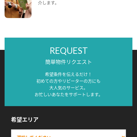
介します。
REQUEST
簡単物件リクエスト
希望条件を伝えるだけ！
初めての方やリピーターの方にも
大人気のサービス。
お忙しいあなたをサポートします。
希望エリア