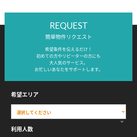
REQUEST
簡単物件リクエスト
希望条件を伝えるだけ！
初めての方やリピーターの方にも
大人気のサービス。
お忙しいあなたをサポートします。
希望エリア
利用人数