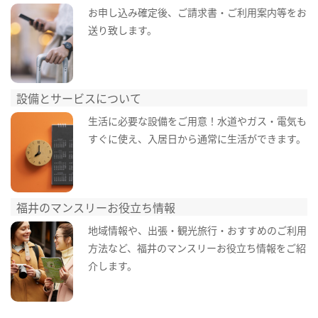
お申し込み確定後、ご請求書・ご利用案内等をお
送り致します。
設備とサービスについて
生活に必要な設備をご用意！水道やガス・電気も
すぐに使え、入居日から通常に生活ができます。
福井のマンスリーお役立ち情報
地域情報や、出張・観光旅行・おすすめのご利用
方法など、福井のマンスリーお役立ち情報をご紹
介します。