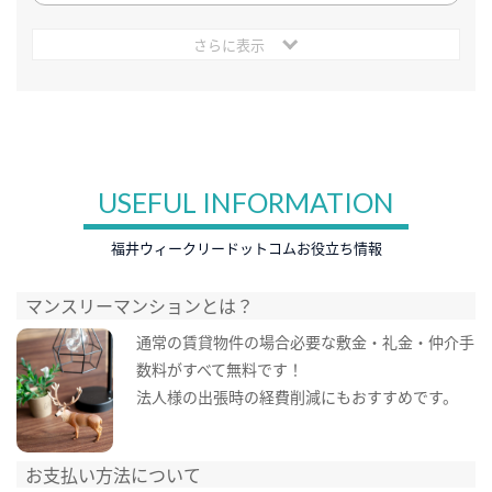
さらに表示
USEFUL INFORMATION
福井ウィークリードットコムお役立ち情報
マンスリーマンションとは？
通常の賃貸物件の場合必要な敷金・礼金・仲介手
数料がすべて無料です！
法人様の出張時の経費削減にもおすすめです。
お支払い方法について