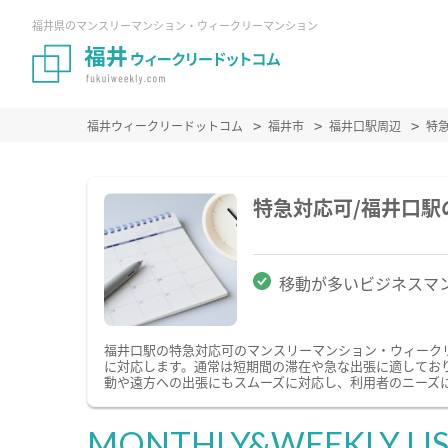
福井県のマンスリーマンション・ウィークリーマンション
福井ウィークリードットコム
福井市
福井口駅周辺
特
特急対応可/福井口
移動が多いビジネスマ
福井口駅の特急対応可のマンスリーマンション・ウィーク
に対応します。通常は短期間の滞在や急な出張に適してお
動や遠方への出張にもスムーズに対応し、利用者のニーズ
MONTHLY&WEEKLY LI