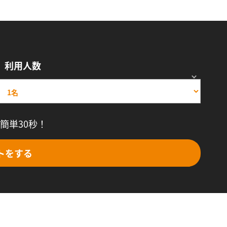
利用人数
簡単30秒！
トをする