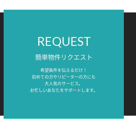
REQUEST
簡単物件リクエスト
希望条件を伝えるだけ！
初めての方やリピーターの方にも
大人気のサービス。
お忙しいあなたをサポートします。