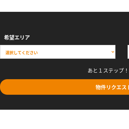
希望エリア
あと１ステップ！
物件リクエス