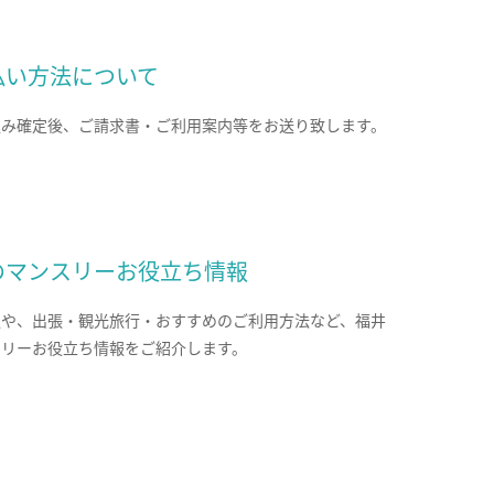
払い方法について
込み確定後、ご請求書・ご利用案内等をお送り致します。
のマンスリーお役立ち情報
報や、出張・観光旅行・おすすめのご利用方法など、福井
スリーお役立ち情報をご紹介します。