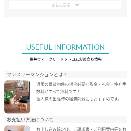
さらに表示
USEFUL INFORMATION
福井ウィークリードットコムお役立ち情報
マンスリーマンションとは？
通常の賃貸物件の場合必要な敷金・礼金・仲介手
数料がすべて無料です！
法人様の出張時の経費削減にもおすすめです。
お支払い方法について
お申し込み確定後、ご請求書・ご利用案内等をお