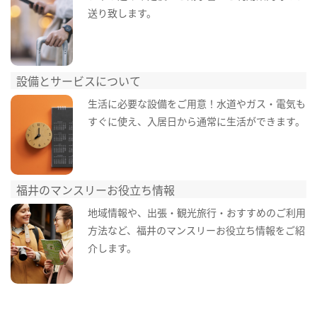
送り致します。
設備とサービスについて
生活に必要な設備をご用意！水道やガス・電気も
すぐに使え、入居日から通常に生活ができます。
福井のマンスリーお役立ち情報
地域情報や、出張・観光旅行・おすすめのご利用
方法など、福井のマンスリーお役立ち情報をご紹
介します。