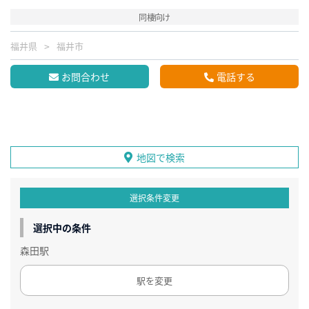
同棲向け
福井県
福井市
お問合わせ
電話する
地図で検索
選択条件変更
選択中の条件
森田駅
駅を変更