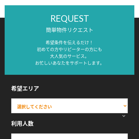
REQUEST
簡単物件リクエスト
希望条件を伝えるだけ！
初めての方やリピーターの方にも
大人気のサービス。
お忙しいあなたをサポートします。
希望エリア
利用人数