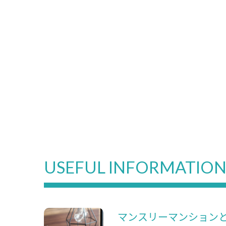
USEFUL INFORMATIO
マンスリーマンション