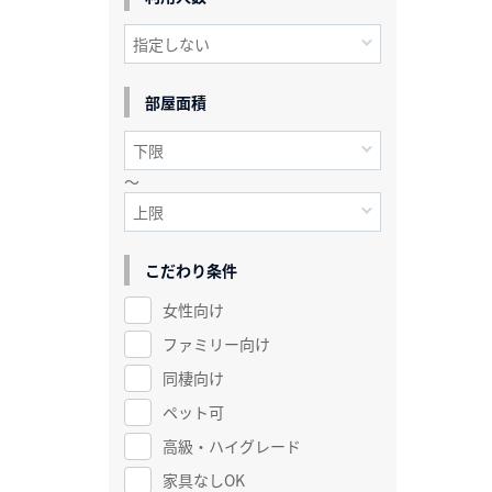
部屋面積
～
こだわり条件
女性向け
ファミリー向け
同棲向け
ペット可
高級・ハイグレード
家具なしOK