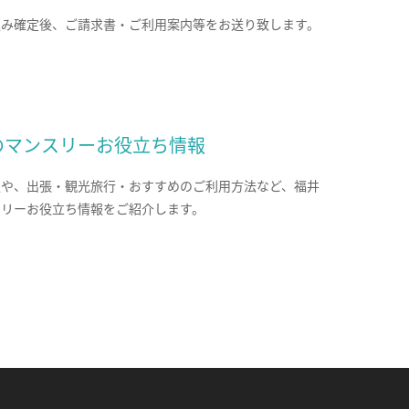
込み確定後、ご請求書・ご利用案内等をお送り致します。
のマンスリーお役立ち情報
報や、出張・観光旅行・おすすめのご利用方法など、福井
スリーお役立ち情報をご紹介します。