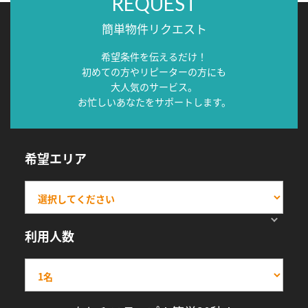
REQUEST
簡単物件リクエスト
希望条件を伝えるだけ！
初めての方やリピーターの方にも
大人気のサービス。
お忙しいあなたをサポートします。
希望エリア
利用人数