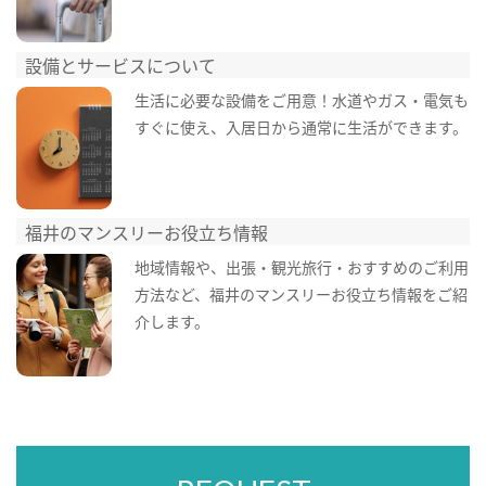
設備とサービスについて
生活に必要な設備をご用意！水道やガス・電気も
すぐに使え、入居日から通常に生活ができます。
福井のマンスリーお役立ち情報
地域情報や、出張・観光旅行・おすすめのご利用
方法など、福井のマンスリーお役立ち情報をご紹
介します。