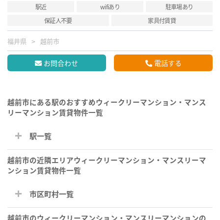
駅近
wifiあり
駐車場あり
保証人不要
家具付賃貸
福井県
越前市
お問合わせ
電話する
越前市にある駅のおすすめウィークリーマンション・マンス
リーマンション賃貸物件一覧
駅一覧
越前市の近隣エリアウィークリーマンション・マンスリーマ
ンション賃貸物件一覧
市区町村一覧
越前市のウィークリーマンション・マンスリーマンションの