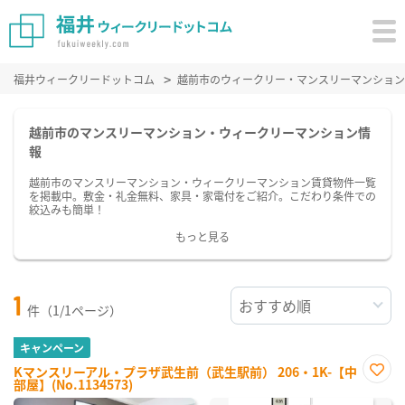
福井ウィークリードットコム
越前市のウィークリー・マンスリーマンション
越前市のマンスリーマンション・ウィークリーマンション情
報
越前市のマンスリーマンション・ウィークリーマンション賃貸物件一覧
を掲載中。敷金・礼金無料、家具・家電付をご紹介。こだわり条件での
絞込みも簡単！
もっと見る
1
件（1/1ページ）
キャンペーン
Kマンスリーアル・プラザ武生前（武生駅前） 206・1K-【中
部屋】(No.1134573)
お気
に入