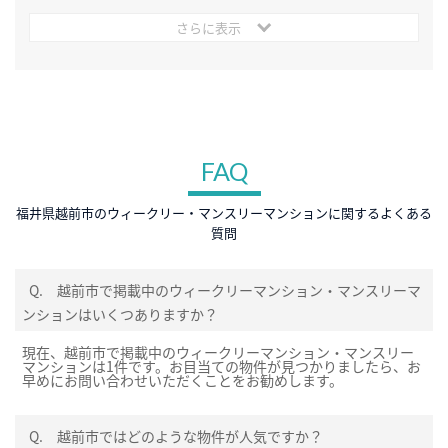
さらに表示
FAQ
福井県越前市のウィークリー・マンスリーマンションに関するよくある
質問
Q.
越前市で掲載中のウィークリーマンション・マンスリーマ
ンションはいくつありますか？
現在、越前市で掲載中のウィークリーマンション・マンスリー
マンションは1件です。お目当ての物件が見つかりましたら、お
早めにお問い合わせいただくことをお勧めします。
Q.
越前市ではどのような物件が人気ですか？