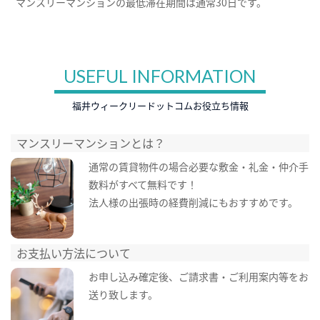
マンスリーマンションの最低滞在期間は通常30日です。
USEFUL INFORMATION
福井ウィークリードットコムお役立ち情報
マンスリーマンションとは？
通常の賃貸物件の場合必要な敷金・礼金・仲介手
数料がすべて無料です！
法人様の出張時の経費削減にもおすすめです。
お支払い方法について
お申し込み確定後、ご請求書・ご利用案内等をお
送り致します。