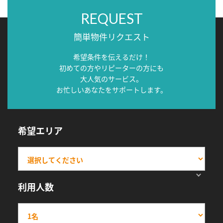
REQUEST
簡単物件リクエスト
希望条件を伝えるだけ！
初めての方やリピーターの方にも
大人気のサービス。
お忙しいあなたをサポートします。
希望エリア
利用人数