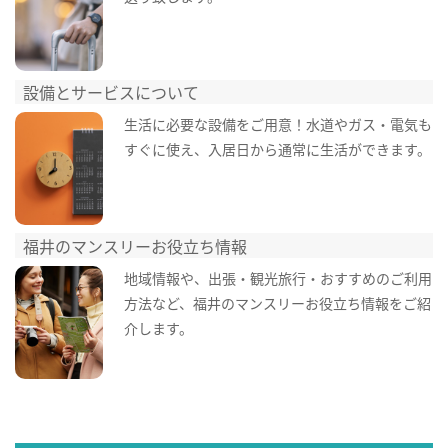
設備とサービスについて
生活に必要な設備をご用意！水道やガス・電気も
すぐに使え、入居日から通常に生活ができます。
福井のマンスリーお役立ち情報
地域情報や、出張・観光旅行・おすすめのご利用
方法など、福井のマンスリーお役立ち情報をご紹
介します。