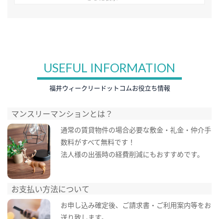
USEFUL INFORMATION
福井ウィークリードットコムお役立ち情報
マンスリーマンションとは？
通常の賃貸物件の場合必要な敷金・礼金・仲介手
数料がすべて無料です！
法人様の出張時の経費削減にもおすすめです。
お支払い方法について
お申し込み確定後、ご請求書・ご利用案内等をお
送り致します。