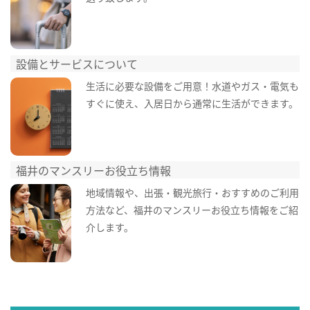
設備とサービスについて
生活に必要な設備をご用意！水道やガス・電気も
すぐに使え、入居日から通常に生活ができます。
福井のマンスリーお役立ち情報
地域情報や、出張・観光旅行・おすすめのご利用
方法など、福井のマンスリーお役立ち情報をご紹
介します。