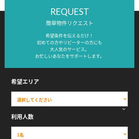
REQUEST
簡単物件リクエスト
希望条件を伝えるだけ！
初めての方やリピーターの方にも
大人気のサービス。
お忙しいあなたをサポートします。
希望エリア
利用人数