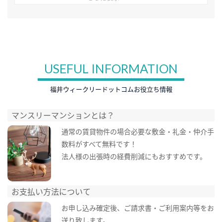
USEFUL INFORMATION
福井ウィークリードットコムお役立ち情報
マンスリーマンションとは？
通常の賃貸物件の場合必要な敷金・礼金・仲介手
数料がすべて無料です！
法人様の出張時の経費削減にもおすすめです。
お支払い方法について
お申し込み確定後、ご請求書・ご利用案内等をお
送り致します。