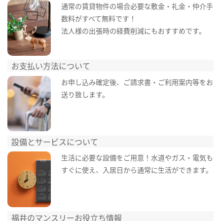
通常の賃貸物件の場合必要な敷金・礼金・仲介手
数料がすべて無料です！
法人様の出張時の経費削減にもおすすめです。
お支払い方法について
お申し込み確定後、ご請求書・ご利用案内等をお
送り致します。
設備とサービスについて
生活に必要な設備をご用意！水道やガス・電気も
すぐに使え、入居日から通常に生活ができます。
福井のマンスリーお役立ち情報