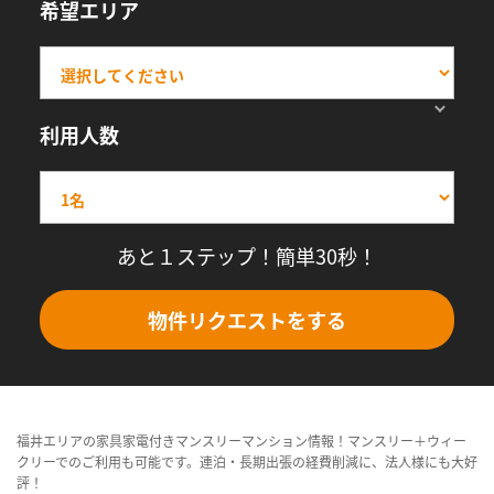
希望エリア
利用人数
あと１ステップ！簡単30秒！
物件リクエストをする
福井エリアの家具家電付きマンスリーマンション情報！マンスリー＋ウィー
クリーでのご利用も可能です。連泊・長期出張の経費削減に、法人様にも大好
評！