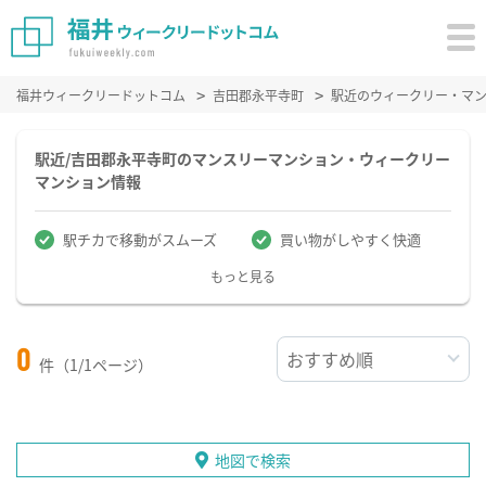
福井ウィークリードットコム
吉田郡永平寺町
駅近のウィークリー・マ
駅近/吉田郡永平寺町のマンスリーマンション・ウィークリー
マンション情報
駅チカで移動がスムーズ
買い物がしやすく快適
もっと見る
0
件（1/1ページ）
地図で検索