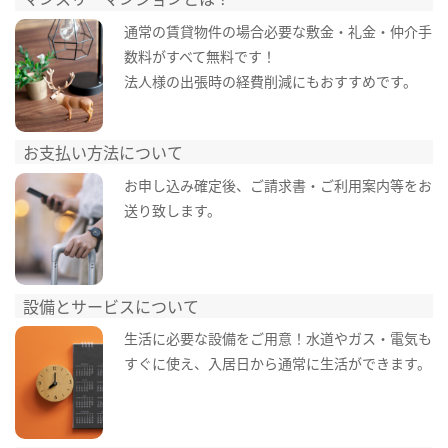
通常の賃貸物件の場合必要な敷金・礼金・仲介手
数料がすべて無料です！
法人様の出張時の経費削減にもおすすめです。
お支払い方法について
お申し込み確定後、ご請求書・ご利用案内等をお
送り致します。
設備とサービスについて
生活に必要な設備をご用意！水道やガス・電気も
すぐに使え、入居日から通常に生活ができます。