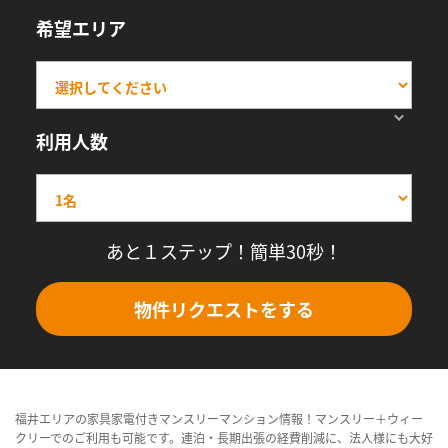
希望エリア
利用人数
あと１ステップ！簡単30秒！
物件リクエストをする
福井エリアの家具家電付きマンスリーマンション情報！マンスリー＋ウィー
クリーでのご利用も可能です。連泊・長期出張の経費削減に、法人様にも大好