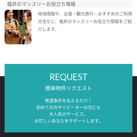
福井のマンスリーお役立ち情報
地域情報や、出張・観光旅行・おすすめのご利用
方法など、福井のマンスリーお役立ち情報をご紹
介します。
REQUEST
簡単物件リクエスト
希望条件を伝えるだけ！
初めての方やリピーターの方にも
大人気のサービス。
お忙しいあなたをサポートします。