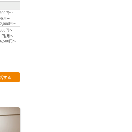
300円～
円/月～
2,000円～
500円～
0
円/月～
6,500円～
話する