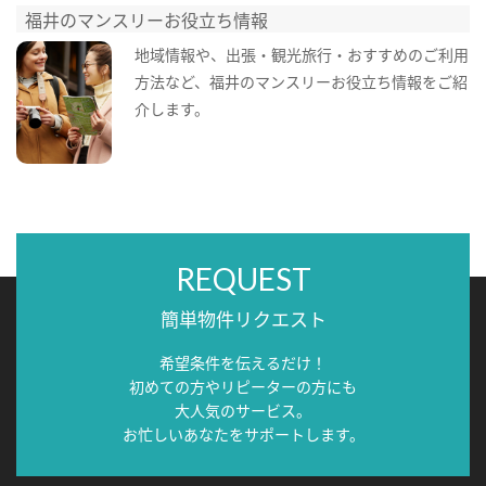
福井のマンスリーお役立ち情報
地域情報や、出張・観光旅行・おすすめのご利用
方法など、福井のマンスリーお役立ち情報をご紹
介します。
REQUEST
簡単物件リクエスト
希望条件を伝えるだけ！
初めての方やリピーターの方にも
大人気のサービス。
お忙しいあなたをサポートします。