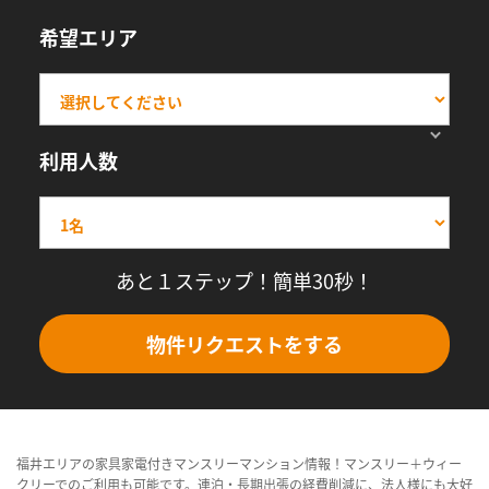
希望エリア
利用人数
あと１ステップ！簡単30秒！
物件リクエストをする
福井エリアの家具家電付きマンスリーマンション情報！マンスリー＋ウィー
クリーでのご利用も可能です。連泊・長期出張の経費削減に、法人様にも大好