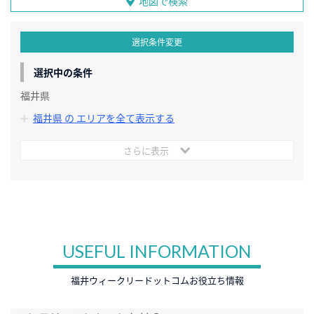
地図で検索
選択条件変更
選択中の条件
福井県
福井県 の エリアを全て表示する
さらに表示
USEFUL INFORMATION
福井ウィークリードットコムお役立ち情報