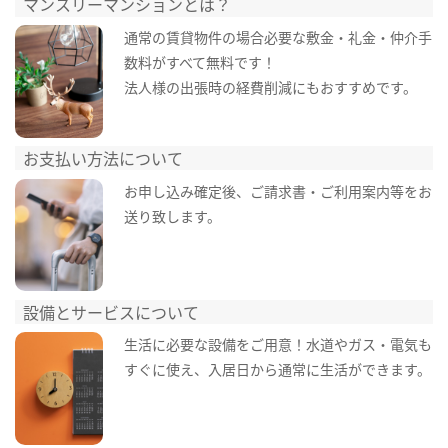
マンスリーマンションとは？
通常の賃貸物件の場合必要な敷金・礼金・仲介手
数料がすべて無料です！
法人様の出張時の経費削減にもおすすめです。
お支払い方法について
お申し込み確定後、ご請求書・ご利用案内等をお
送り致します。
設備とサービスについて
生活に必要な設備をご用意！水道やガス・電気も
すぐに使え、入居日から通常に生活ができます。