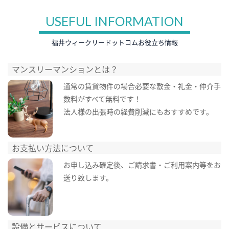
USEFUL INFORMATION
福井ウィークリードットコムお役立ち情報
マンスリーマンションとは？
通常の賃貸物件の場合必要な敷金・礼金・仲介手
数料がすべて無料です！
法人様の出張時の経費削減にもおすすめです。
お支払い方法について
お申し込み確定後、ご請求書・ご利用案内等をお
送り致します。
設備とサービスについて