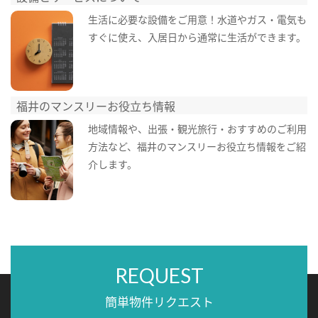
生活に必要な設備をご用意！水道やガス・電気も
すぐに使え、入居日から通常に生活ができます。
福井のマンスリーお役立ち情報
地域情報や、出張・観光旅行・おすすめのご利用
方法など、福井のマンスリーお役立ち情報をご紹
介します。
REQUEST
簡単物件リクエスト