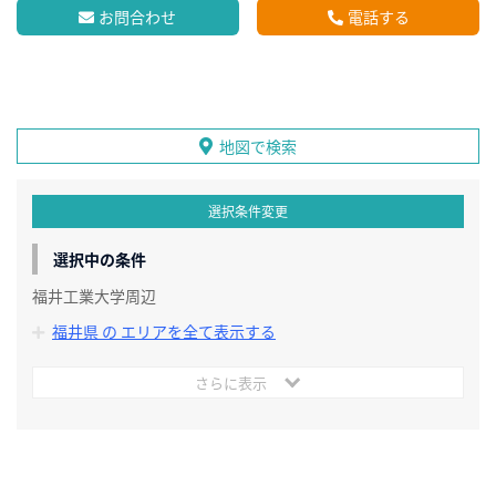
お問合わせ
電話する
地図で検索
選択条件変更
選択中の条件
福井工業大学周辺
福井県 の エリアを全て表示する
さらに表示