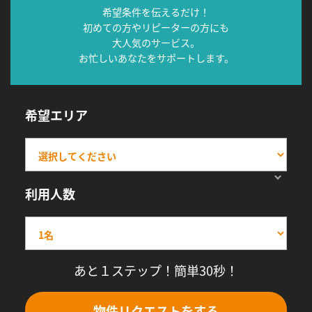
希望条件を伝えるだけ！
初めての方やリピーターの方にも
大人気のサービス。
お忙しいあなたをサポートします。
希望エリア
利用人数
あと１ステップ！簡単30秒！
物件リクエストをする