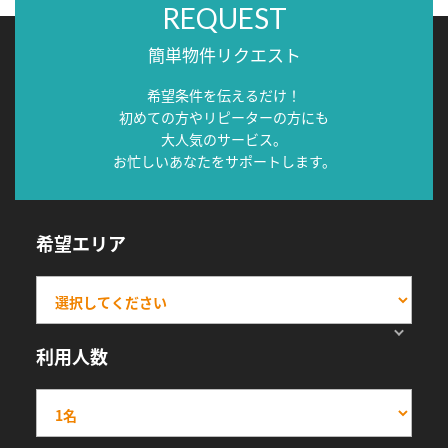
REQUEST
簡単物件リクエスト
希望条件を伝えるだけ！
初めての方やリピーターの方にも
大人気のサービス。
お忙しいあなたをサポートします。
希望エリア
利用人数