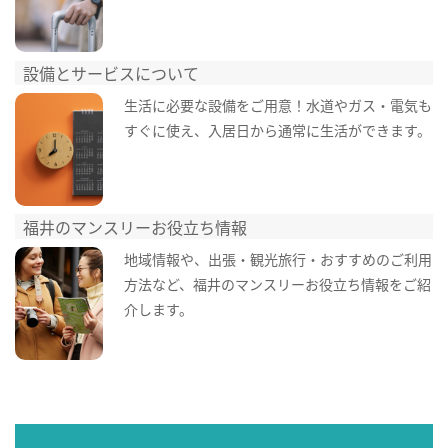
設備とサービスについて
生活に必要な設備をご用意！水道やガス・電気も
すぐに使え、入居日から通常に生活ができます。
福井のマンスリーお役立ち情報
地域情報や、出張・観光旅行・おすすめのご利用
方法など、福井のマンスリーお役立ち情報をご紹
介します。