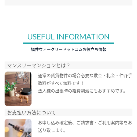
USEFUL INFORMATION
福井ウィークリードットコムお役立ち情報
マンスリーマンションとは？
通常の賃貸物件の場合必要な敷金・礼金・仲介手
数料がすべて無料です！
法人様の出張時の経費削減にもおすすめです。
お支払い方法について
お申し込み確定後、ご請求書・ご利用案内等をお
送り致します。