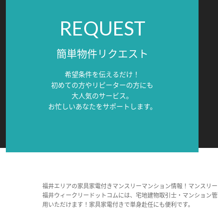
REQUEST
簡単物件リクエスト
希望条件を伝えるだけ！
初めての方やリピーターの方にも
大人気のサービス。
お忙しいあなたをサポートします。
福井エリアの家具家電付きマンスリーマンション情報！マンスリー
福井ウィークリードットコムには、宅地建物取引士・マンション管
用いただけます！家具家電付きで単身赴任にも便利です。