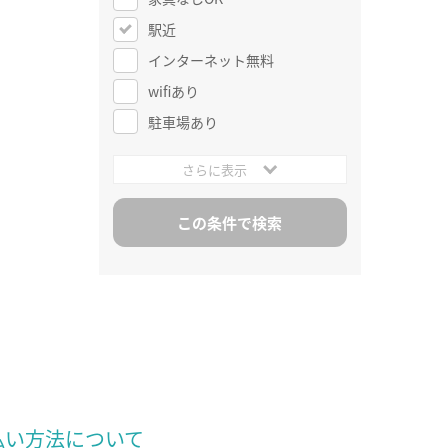
駅近
インターネット無料
wifiあり
駐車場あり
さらに表示
払い方法について