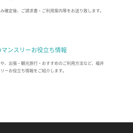
込み確定後、ご請求書・ご利用案内等をお送り致します。
のマンスリーお役立ち情報
報や、出張・観光旅行・おすすめのご利用方法など、福井
スリーお役立ち情報をご紹介します。