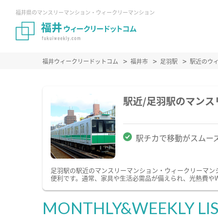
福井県のマンスリーマンション・ウィークリーマンション
福井ウィークリードットコム
福井市
足羽駅
駅近のウ
駅近/足羽駅のマン
駅チカで移動がスムー
足羽駅の駅近のマンスリーマンション・ウィークリーマン
便利です。通常、家具や生活必需品が備えられ、光熱費やW
MONTHLY&WEEKLY LI