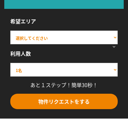
希望エリア
利用人数
あと１ステップ！簡単30秒！
物件リクエストをする