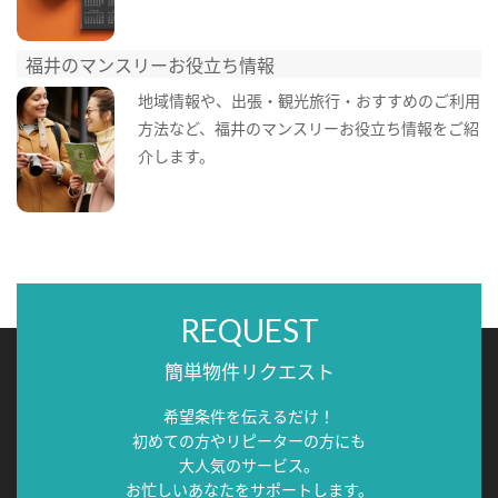
福井のマンスリーお役立ち情報
地域情報や、出張・観光旅行・おすすめのご利用
方法など、福井のマンスリーお役立ち情報をご紹
介します。
REQUEST
簡単物件リクエスト
希望条件を伝えるだけ！
初めての方やリピーターの方にも
大人気のサービス。
お忙しいあなたをサポートします。