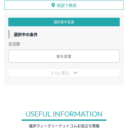
地図で検索
選択条件変更
選択中の条件
足羽駅
駅を変更
さらに表示
USEFUL INFORMATION
福井ウィークリードットコムお役立ち情報