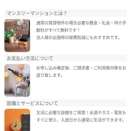
マンスリーマンションとは？
通常の賃貸物件の場合必要な敷金・礼金・仲介手
数料がすべて無料です！
法人様の出張時の経費削減にもおすすめです。
お支払い方法について
お申し込み確定後、ご請求書・ご利用案内等をお
送り致します。
設備とサービスについて
生活に必要な設備をご用意！水道やガス・電気も
すぐに使え、入居日から通常に生活ができます。