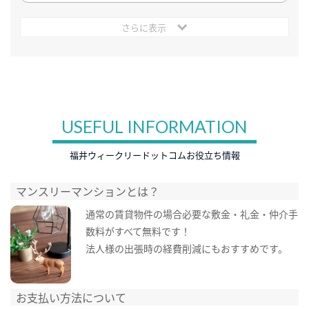
さらに表示
USEFUL INFORMATION
福井ウィークリードットコムお役立ち情報
マンスリーマンションとは？
通常の賃貸物件の場合必要な敷金・礼金・仲介手
数料がすべて無料です！
法人様の出張時の経費削減にもおすすめです。
お支払い方法について