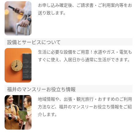
お申し込み確定後、ご請求書・ご利用案内等をお
送り致します。
設備とサービスについて
生活に必要な設備をご用意！水道やガス・電気も
すぐに使え、入居日から通常に生活ができます。
福井のマンスリーお役立ち情報
地域情報や、出張・観光旅行・おすすめのご利用
方法など、福井のマンスリーお役立ち情報をご紹
介します。