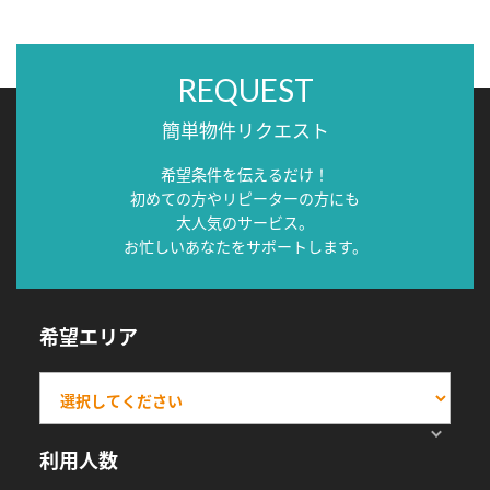
REQUEST
簡単物件リクエスト
希望条件を伝えるだけ！
初めての方やリピーターの方にも
大人気のサービス。
お忙しいあなたをサポートします。
希望エリア
利用人数