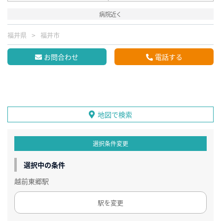
病院近く
福井県
福井市
お問合わせ
電話する
地図で検索
選択条件変更
選択中の条件
越前東郷駅
駅を変更