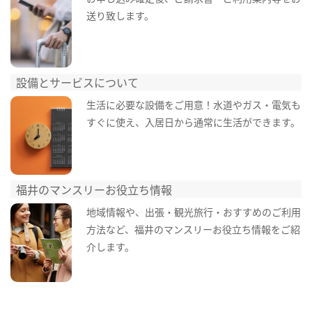
送り致します。
設備とサービスについて
生活に必要な設備をご用意！水道やガス・電気も
すぐに使え、入居日から通常に生活ができます。
福井のマンスリーお役立ち情報
地域情報や、出張・観光旅行・おすすめのご利用
方法など、福井のマンスリーお役立ち情報をご紹
介します。