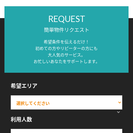
REQUEST
簡単物件リクエスト
希望条件を伝えるだけ！
初めての方やリピーターの方にも
大人気のサービス。
お忙しいあなたをサポートします。
希望エリア
利用人数