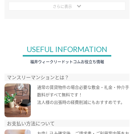
さらに表示
USEFUL INFORMATION
福井ウィークリードットコムお役立ち情報
マンスリーマンションとは？
通常の賃貸物件の場合必要な敷金・礼金・仲介手
数料がすべて無料です！
法人様の出張時の経費削減にもおすすめです。
お支払い方法について
お申し込み確定後、ご請求書・ご利用案内等をお