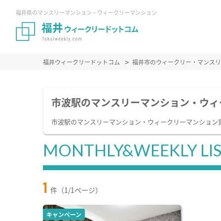
福井県のマンスリーマンション・ウィークリーマンション
福井ウィークリードットコム
福井市のウィークリー・マンスリ
市波駅のマンスリーマンション・ウィ
市波駅のマンスリーマンション・ウィークリーマンション
MONTHLY&WEEKLY LI
1
件（1/1ページ）
キャンペーン