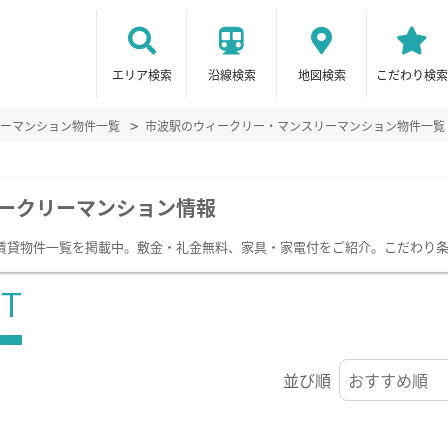
エリア検索
沿線検索
地図検索
こだわり検索
ーマンション物件一覧
市波駅のウィークリー・マンスリーマンション物件一覧
ークリーマンション情報
賃貸物件一覧を掲載中。敷金・礼金無料、家具・家電付をご紹介。こだわり
ST
並び順