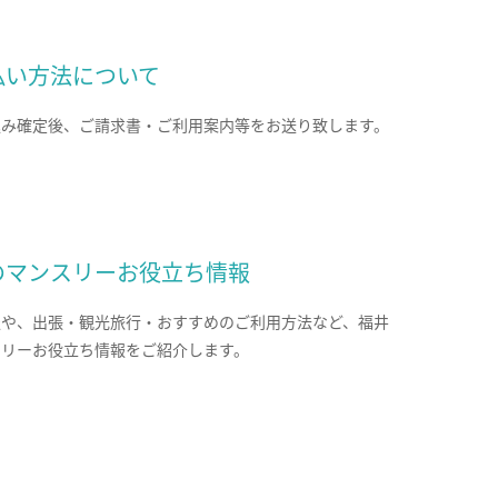
払い方法について
込み確定後、ご請求書・ご利用案内等をお送り致します。
のマンスリーお役立ち情報
報や、出張・観光旅行・おすすめのご利用方法など、福井
スリーお役立ち情報をご紹介します。