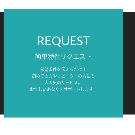
REQUEST
簡単物件リクエスト
希望条件を伝えるだけ！
初めての方やリピーターの方にも
大人気のサービス。
お忙しいあなたをサポートします。