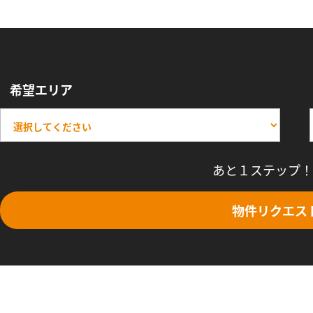
希望エリア
あと１ステップ！
物件リクエス