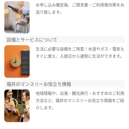
お申し込み確定後、ご請求書・ご利用案内等をお
送り致します。
設備とサービスについて
生活に必要な設備をご用意！水道やガス・電気も
すぐに使え、入居日から通常に生活ができます。
福井のマンスリーお役立ち情報
地域情報や、出張・観光旅行・おすすめのご利用
方法など、福井のマンスリーお役立ち情報をご紹
介します。