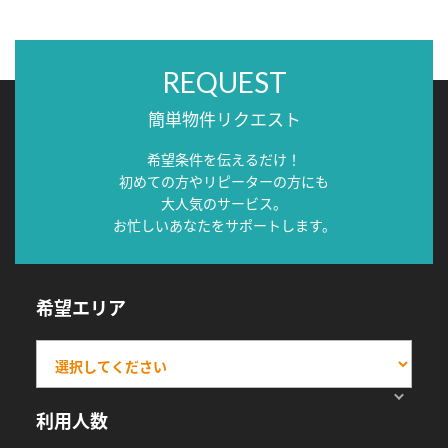
REQUEST
簡単物件リクエスト
希望条件を伝えるだけ！
初めての方やリピーターの方にも
大人気のサービス。
お忙しいあなたをサポートします。
希望エリア
利用人数