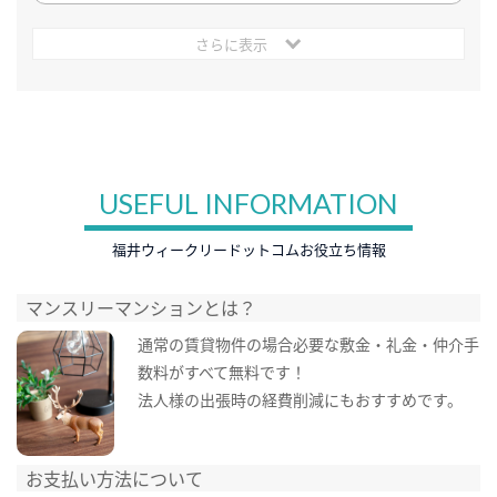
さらに表示
USEFUL INFORMATION
福井ウィークリードットコムお役立ち情報
マンスリーマンションとは？
通常の賃貸物件の場合必要な敷金・礼金・仲介手
数料がすべて無料です！
法人様の出張時の経費削減にもおすすめです。
お支払い方法について