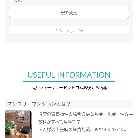
駅を変更
さらに表示
USEFUL INFORMATION
福井ウィークリードットコムお役立ち情報
マンスリーマンションとは？
通常の賃貸物件の場合必要な敷金・礼金・仲介手
数料がすべて無料です！
法人様の出張時の経費削減にもおすすめです。