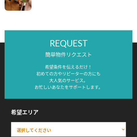
REQUEST
簡単物件リクエスト
希望条件を伝えるだけ！
初めての方やリピーターの方にも
大人気のサービス。
お忙しいあなたをサポートします。
希望エリア