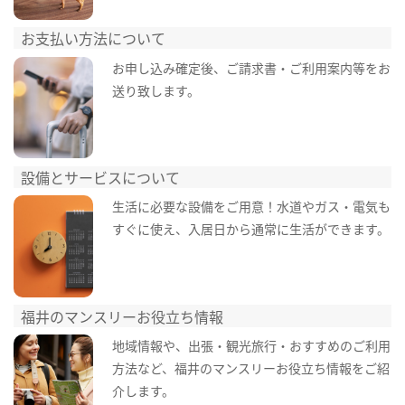
お支払い方法について
お申し込み確定後、ご請求書・ご利用案内等をお
送り致します。
設備とサービスについて
生活に必要な設備をご用意！水道やガス・電気も
すぐに使え、入居日から通常に生活ができます。
福井のマンスリーお役立ち情報
地域情報や、出張・観光旅行・おすすめのご利用
方法など、福井のマンスリーお役立ち情報をご紹
介します。