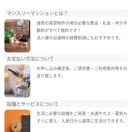
マンスリーマンションとは？
通常の賃貸物件の場合必要な敷金・礼金・仲介手
数料がすべて無料です！
法人様の出張時の経費削減にもおすすめです。
お支払い方法について
お申し込み確定後、ご請求書・ご利用案内等をお
送り致します。
設備とサービスについて
生活に必要な設備をご用意！水道やガス・電気も
すぐに使え、入居日から通常に生活ができます。