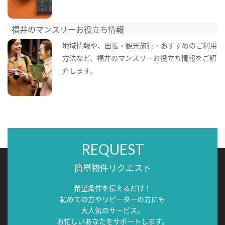
福井のマンスリーお役立ち情報
地域情報や、出張・観光旅行・おすすめのご利用
方法など、福井のマンスリーお役立ち情報をご紹
介します。
REQUEST
簡単物件リクエスト
希望条件を伝えるだけ！
初めての方やリピーターの方にも
大人気のサービス。
お忙しいあなたをサポートします。