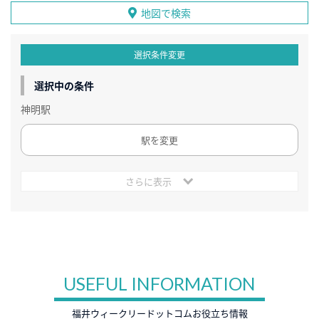
地図で検索
選択条件変更
選択中の条件
神明駅
駅を変更
さらに表示
USEFUL INFORMATION
福井ウィークリードットコムお役立ち情報