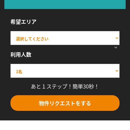
希望エリア
利用人数
あと１ステップ！簡単30秒！
物件リクエストをする