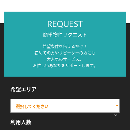
REQUEST
簡単物件リクエスト
希望条件を伝えるだけ！
初めての方やリピーターの方にも
大人気のサービス。
お忙しいあなたをサポートします。
希望エリア
利用人数