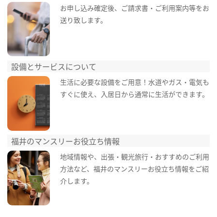
お申し込み確定後、ご請求書・ご利用案内等をお
送り致します。
設備とサービスについて
生活に必要な設備をご用意！水道やガス・電気も
すぐに使え、入居日から通常に生活ができます。
福井のマンスリーお役立ち情報
地域情報や、出張・観光旅行・おすすめのご利用
方法など、福井のマンスリーお役立ち情報をご紹
介します。