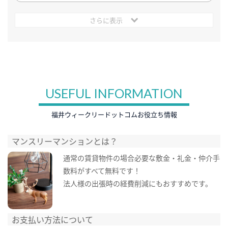
さらに表示
USEFUL INFORMATION
福井ウィークリードットコムお役立ち情報
マンスリーマンションとは？
通常の賃貸物件の場合必要な敷金・礼金・仲介手
数料がすべて無料です！
法人様の出張時の経費削減にもおすすめです。
お支払い方法について