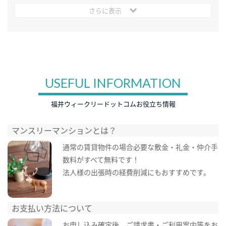
さらに表示
USEFUL INFORMATION
福井ウィークリードットコムお役立ち情報
マンスリーマンションとは？
通常の賃貸物件の場合必要な敷金・礼金・仲介手
数料がすべて無料です！
法人様の出張時の経費削減にもおすすめです。
お支払い方法について
お申し込み確定後、ご請求書・ご利用案内等をお