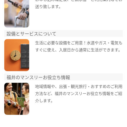
送り致します。
設備とサービスについて
生活に必要な設備をご用意！水道やガス・電気も
すぐに使え、入居日から通常に生活ができます。
福井のマンスリーお役立ち情報
地域情報や、出張・観光旅行・おすすめのご利用
方法など、福井のマンスリーお役立ち情報をご紹
介します。