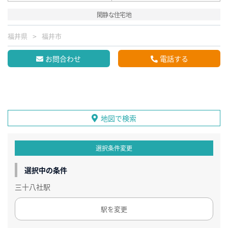
閑静な住宅地
福井県
福井市
お問合わせ
電話する
地図で検索
選択条件変更
選択中の条件
三十八社駅
駅を変更