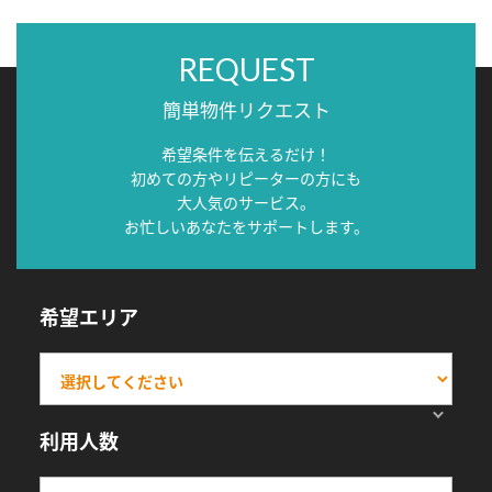
REQUEST
簡単物件リクエスト
希望条件を伝えるだけ！
初めての方やリピーターの方にも
大人気のサービス。
お忙しいあなたをサポートします。
希望エリア
利用人数