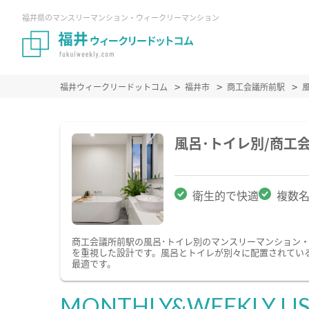
福井県のマンスリーマンション・ウィークリーマンション
福井ウィークリードットコム
福井市
商工会議所前駅
風呂･トイレ別/商工
衛生的で快適
複数
商工会議所前駅の風呂･トイレ別のマンスリーマンション
を重視した設計です。風呂とトイレが別々に配置されてい
最適です。
MONTHLY&WEEKLY LI