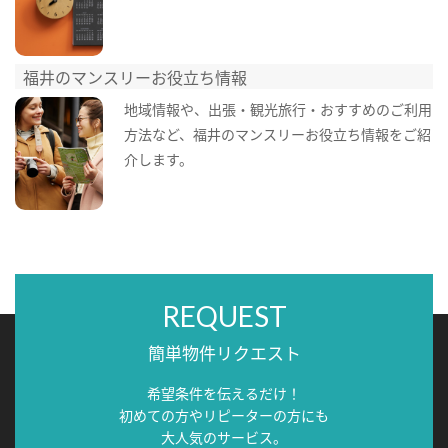
福井のマンスリーお役立ち情報
地域情報や、出張・観光旅行・おすすめのご利用
方法など、福井のマンスリーお役立ち情報をご紹
介します。
REQUEST
簡単物件リクエスト
希望条件を伝えるだけ！
初めての方やリピーターの方にも
大人気のサービス。