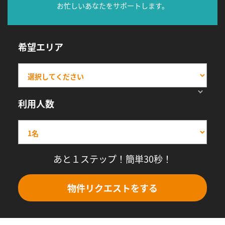
お忙しいあなたをサポートします。
希望エリア
利用人数
あと１ステップ！簡単30秒！
物件リクエストをする