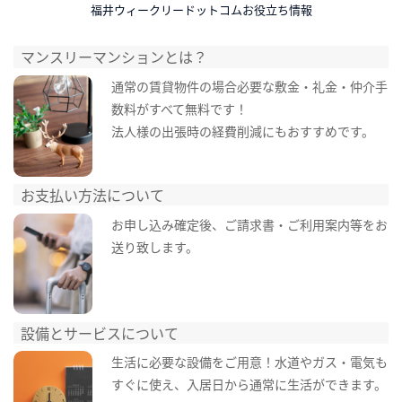
福井ウィークリードットコムお役立ち情報
マンスリーマンションとは？
通常の賃貸物件の場合必要な敷金・礼金・仲介手
数料がすべて無料です！
法人様の出張時の経費削減にもおすすめです。
お支払い方法について
お申し込み確定後、ご請求書・ご利用案内等をお
送り致します。
設備とサービスについて
生活に必要な設備をご用意！水道やガス・電気も
すぐに使え、入居日から通常に生活ができます。