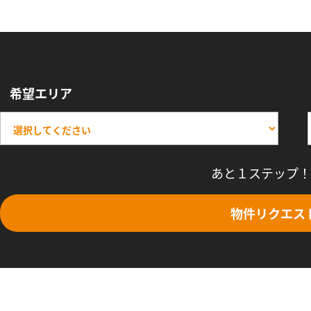
希望エリア
あと１ステップ！
物件リクエス