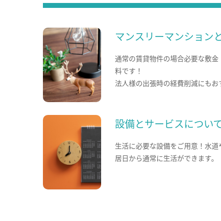
マンスリーマンション
通常の賃貸物件の場合必要な敷金
料です！
法人様の出張時の経費削減にもお
設備とサービスについ
生活に必要な設備をご用意！水道
居日から通常に生活ができます。