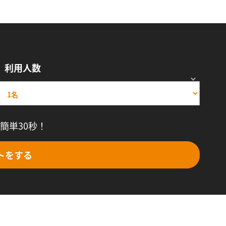
利用人数
簡単30秒！
トをする