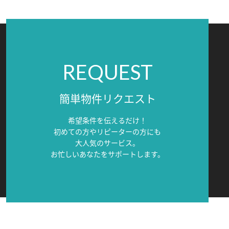
REQUEST
簡単物件リクエスト
希望条件を伝えるだけ！
初めての方やリピーターの方にも
大人気のサービス。
お忙しいあなたをサポートします。