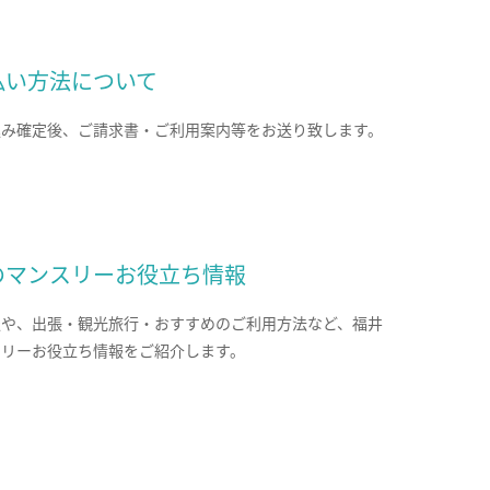
払い方法について
込み確定後、ご請求書・ご利用案内等をお送り致します。
のマンスリーお役立ち情報
報や、出張・観光旅行・おすすめのご利用方法など、福井
スリーお役立ち情報をご紹介します。