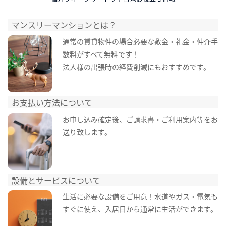
マンスリーマンションとは？
通常の賃貸物件の場合必要な敷金・礼金・仲介手
数料がすべて無料です！
法人様の出張時の経費削減にもおすすめです。
お支払い方法について
お申し込み確定後、ご請求書・ご利用案内等をお
送り致します。
設備とサービスについて
生活に必要な設備をご用意！水道やガス・電気も
すぐに使え、入居日から通常に生活ができます。