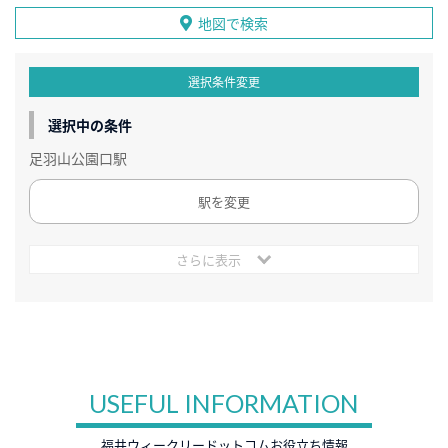
地図で検索
選択条件変更
選択中の条件
足羽山公園口駅
駅を変更
さらに表示
USEFUL INFORMATION
福井ウィークリードットコムお役立ち情報