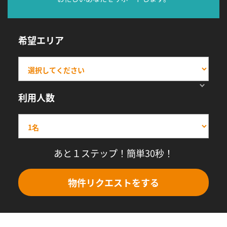
希望エリア
利用人数
あと１ステップ！簡単30秒！
物件リクエストをする